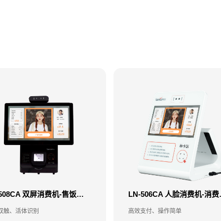
LN-508CA 双屏消费机-售饭机-消费机
LN-50
双触、活体识别
高效支付、操作简单