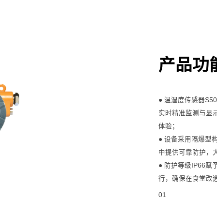
产品功
● 温湿度传感器S
实时精准监测与显
体验；
● 设备采用隔爆型构
中提供可靠防护，
● 防护等级IP6
行，确保在食堂改
01