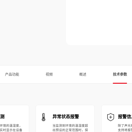
产品功能
视频
概述
技术参数
测
异常状态报警
报警信
环境的温湿度，
当监测到环境的温湿度超
除了声光
实时显示在设备
出预设的正常范围时，探
支持将报