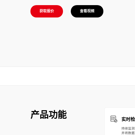
获取报价
查看视频
产品功能
实时检
持续监测
并将数据