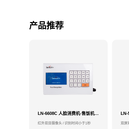
产品推荐
LN-6608C 人脸消费机-售饭机-消费机
红外双目摄像头 / 识别时间小于1秒
双屏