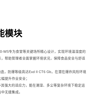
能模块
500-WS专为食堂等关键场所精心设计，实现环境温湿度的
示，帮助管理者全面掌握环境状况，保障食品安全与舒适
造，防爆等级高达Exd II CT6 Gb，在潜在爆炸风险环境
大幅提升作业安全；
6赋予其强大的适应力，能在潮湿、多尘等复杂环境下稳定运
造中无缝集成。