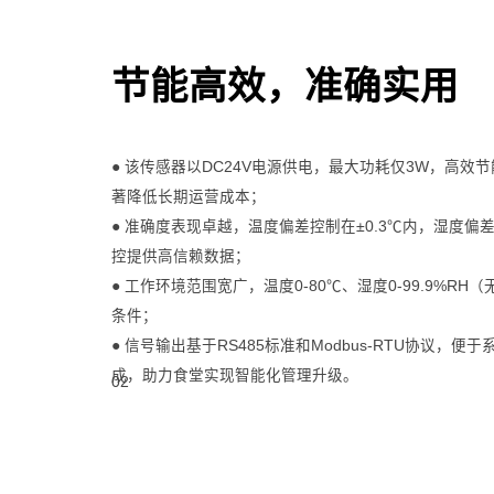
节能高效，准确实用
● 该传感器以DC24V电源供电，最大功耗仅3W，高效
著降低长期运营成本；
● 准确度表现卓越，温度偏差控制在±0.3℃内，湿度偏差
控提供高信赖数据；
● 工作环境范围宽广，温度0-80℃、湿度0-99.9%R
条件；
● 信号输出基于RS485标准和Modbus-RTU协议，便
成，助力食堂实现智能化管理升级。
02