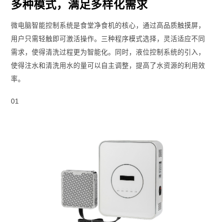
多种模式，满足多样化需求
微电脑智能控制系统是食堂净食机的核心，通过高品质触摸屏，
用户只需轻触即可激活操作。三种程序模式选择，灵活适应不同
需求，使得清洗过程更为智能化。同时，液位控制系统的引入，
使得注水和清洗用水的量可以自主调整，提高了水资源的利用效
率。
01