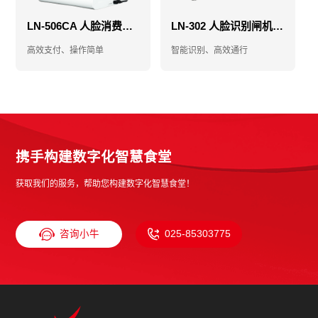
LN-506CA 人脸消费机-消费机-售饭机
LN-302 人脸识别闸机-人脸门禁闸机-食堂门禁闸机
高效支付、操作简单
智能识别、高效通行
携手构建数字化智慧食堂
获取我们的服务，帮助您构建数字化智慧食堂！
咨询小牛
025-85303775