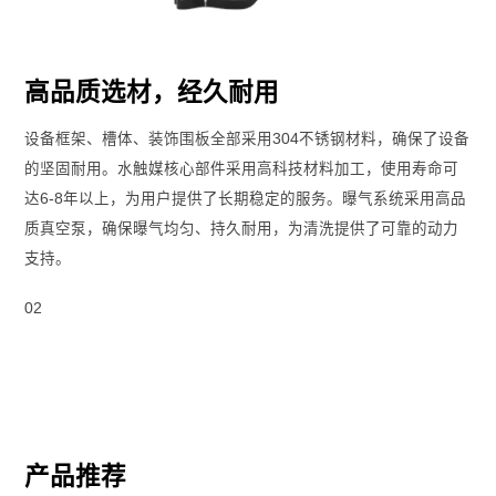
高品质选材，经久耐用
设备框架、槽体、装饰围板全部采用304不锈钢材料，确保了设备
的坚固耐用。水触媒核心部件采用高科技材料加工，使用寿命可
达6-8年以上，为用户提供了长期稳定的服务。曝气系统采用高品
质真空泵，确保曝气均匀、持久耐用，为清洗提供了可靠的动力
支持。
02
产品推荐