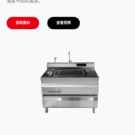
满足不同的需求。
获取报价
查看视频