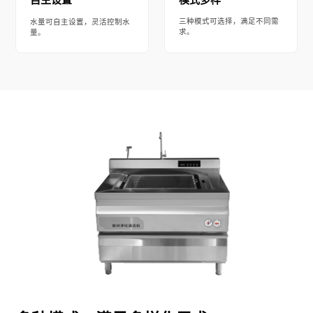
三种模式可选择，满足不同需
水量可自主设置，灵活控制水
求。
量。