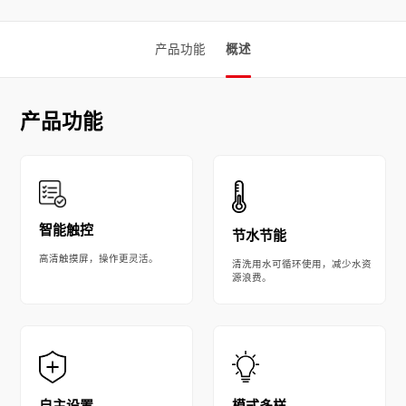
产品功能
概述
产品功能
智能触控
节水节能
高清触摸屏，操作更灵活。
清洗用水可循环使用，减少水资
源浪费。
模式多样
自主设置