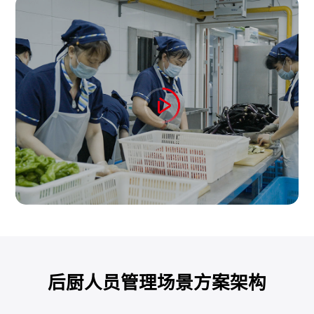
后厨人员管理场景方案架构