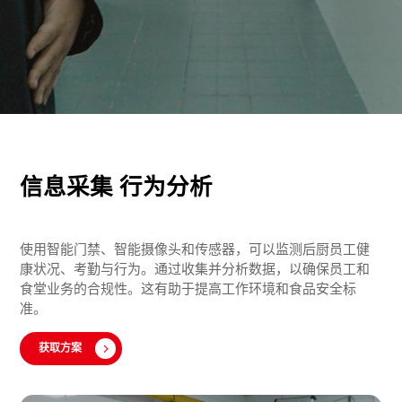
信息采集 行为分析
使用智能门禁、智能摄像头和传感器，可以监测后厨员工健
康状况、考勤与行为。通过收集并分析数据，以确保员工和
食堂业务的合规性。这有助于提高工作环境和食品安全标
准。
获取方案