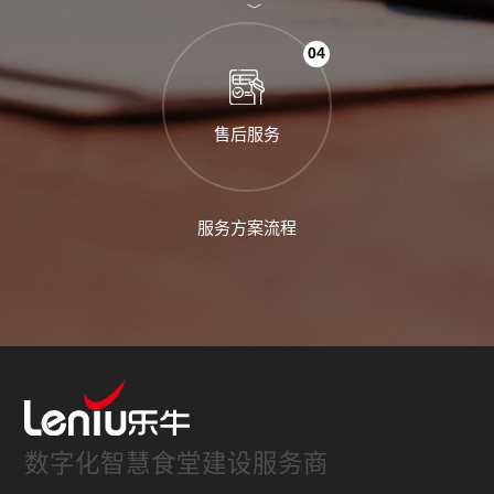
04
售后服务
服务方案流程
数字化智慧食堂建设服务商