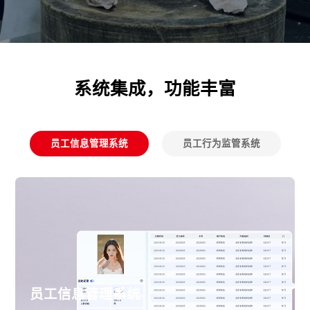
系统集成，功能丰富
员工信息管理系统
员工行为监管系统
员工信息管理系统