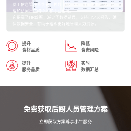
员工信息管理系统是一种数字化工具，用于集中存储、管
理和访问员工的个人和职业信息。
它提高了HR效率，减少了数据错误，支持自定义报告，确
保数据安全，有助于组织更好地管理人力资源。
提升
降低
食材品质
食安风险
提升
实时
服务品质
数据汇总
免费获取后厨人员管理方案
立即获取方案尊享小牛服务