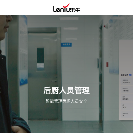
后厨人员管理
智能管理后场人员安全