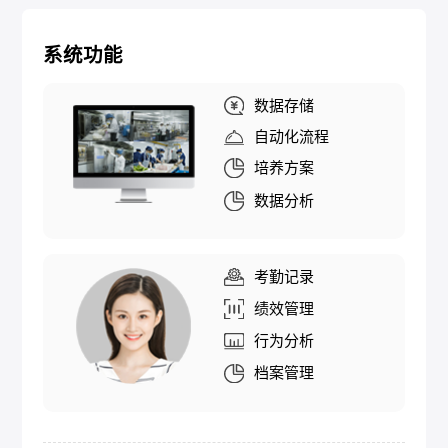
系统功能
数据存储
自动化流程
培养方案
数据分析
考勤记录
绩效管理
行为分析
档案管理