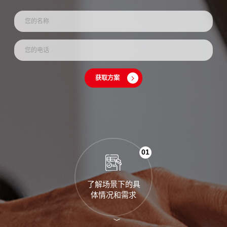
获取方案
01
了解场景下的具
体情况和需求