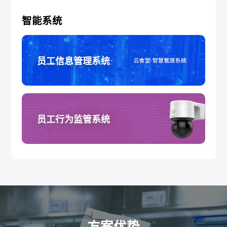
智能系统
员工信息管理系统
员工行为监管系统
方案优势