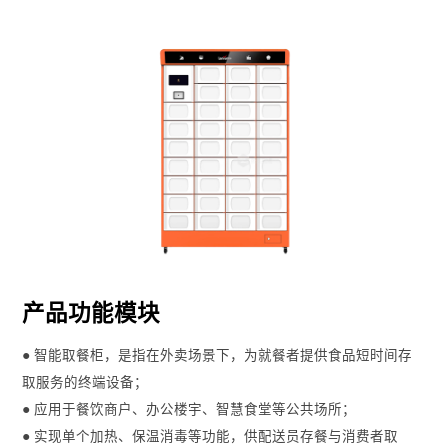
产品功能模块
● 智能取餐柜，是指在外卖场景下，为就餐者提供食品短时间存
取服务的终端设备；
● 应用于餐饮商户、办公楼宇、智慧食堂等公共场所；
● 实现单个加热、保温消毒等功能，供配送员存餐与消费者取