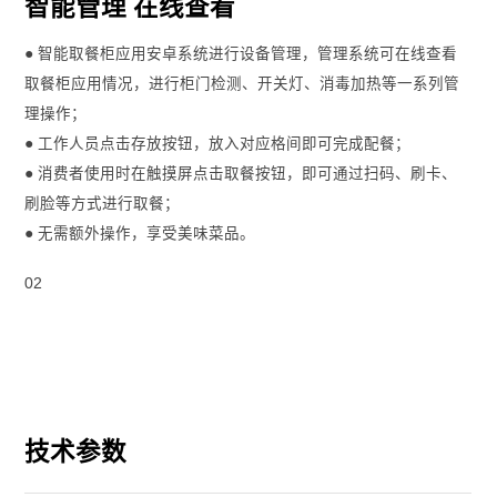
智能管理 在线查看
● 智能取餐柜应用安卓系统进行设备管理，管理系统可在线查看
取餐柜应用情况，进行柜门检测、开关灯、消毒加热等一系列管
理操作；
● 工作人员点击存放按钮，放入对应格间即可完成配餐；
● 消费者使用时在触摸屏点击取餐按钮，即可通过扫码、刷卡、
刷脸等方式进行取餐；
● 无需额外操作，享受美味菜品。
02
技术参数