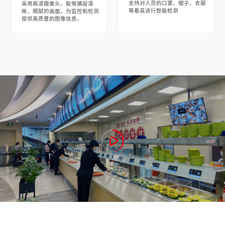
支持对人员的口罩、帽子、衣服
采用高清摄像头，能够捕捉清
等着装进行智能检测
晰、细腻的画面，为监控和检测
提供高质量的图像信息。