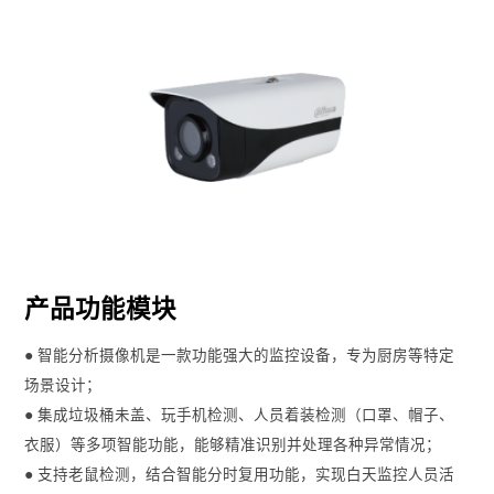
产品功能模块
● 智能分析摄像机是一款功能强大的监控设备，专为厨房等特定
场景设计；
● 集成垃圾桶未盖、玩手机检测、人员着装检测（口罩、帽子、
衣服）等多项智能功能，能够精准识别并处理各种异常情况；
● 支持老鼠检测，结合智能分时复用功能，实现白天监控人员活