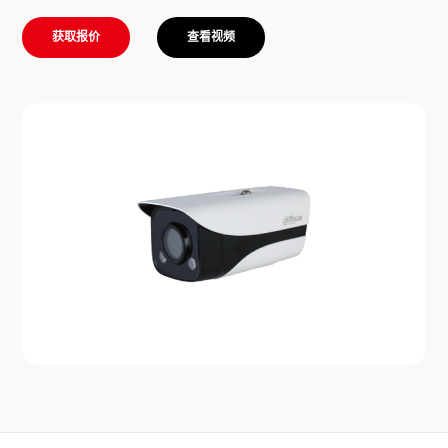
获取报价
查看视频