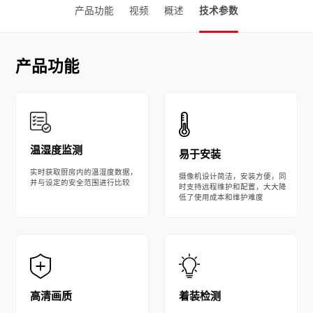
产品功能
视频
概述
技术参数
产品功能
温湿度监测
易于安装
实时获取厨房内的温湿度数据，
摄像机设计简洁，安装方便，同
并与设定的安全范围进行比较
时支持远程维护和配置，大大降
低了使用成本和维护难度
着装检测
高清画质