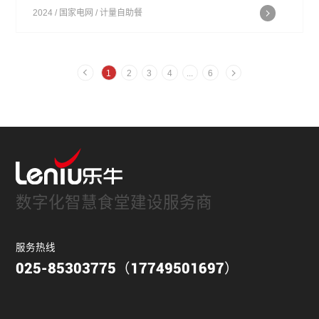
2024 / 国家电网 / 计量自助餐
1
2
3
4
...
6
数字化智慧食堂建设服务商
服务热线
025-85303775（17749501697）