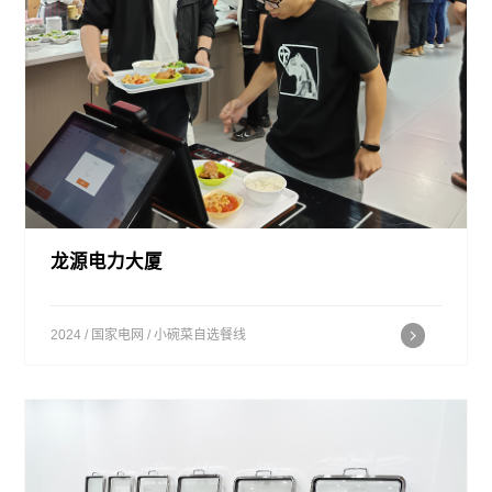
龙源电力大厦
2024 / 国家电网 / 小碗菜自选餐线