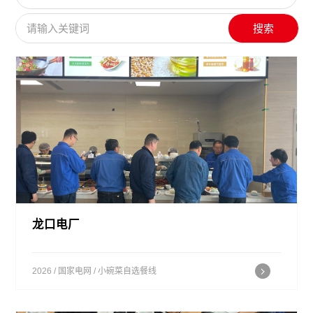
搜索
龙口电厂
2026 / 国家电网 / 小碗菜自选餐线