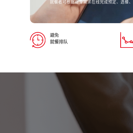
就餐者可根据自身需求在线完成预定、选餐
避免
就餐排队