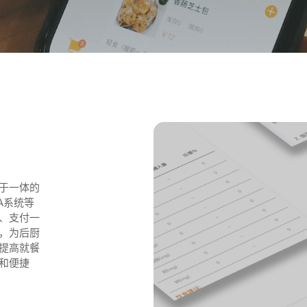
于一体的
A系统等
、支付一
，为后厨
提高就餐
和便捷